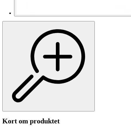
Kort om produktet