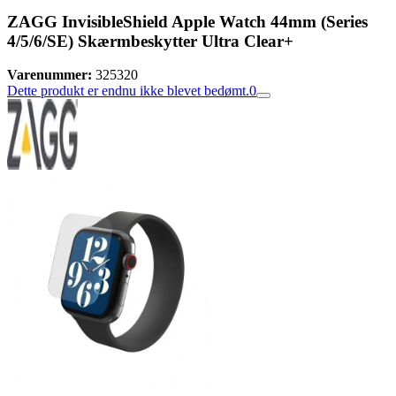
ZAGG InvisibleShield Apple Watch 44mm (Series
4/5/6/SE) Skærmbeskytter Ultra Clear+
Varenummer:
325320
Dette produkt er endnu ikke blevet bedømt.
0