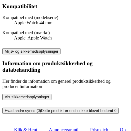
Kompatibilitet
Kompatibel med (model/serie)
Apple Watch 44 mm
Kompatibel med (mærke)
Apple, Apple Watch
Miljø- og sikkerhedsoplysninger
Information om produktsikkerhed og
databehandling
Her finder du information om generel produktsikkerhed og
producentinformation
Vis sikkerhedsoplysninger
Hvad andre synes (0)
Dette produkt er endnu ikke blevet bedømt.
0
Klik & Hent
Annoncegaranti
Prismatch
Op