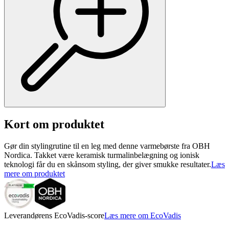
Kort om produktet
Gør din stylingrutine til en leg med denne varmebørste fra OBH
Nordica. Takket være keramisk turmalinbelægning og ionisk
teknologi får du en skånsom styling, der giver smukke resultater.
Læs
mere om produktet
Leverandørens EcoVadis-score
Læs mere om EcoVadis