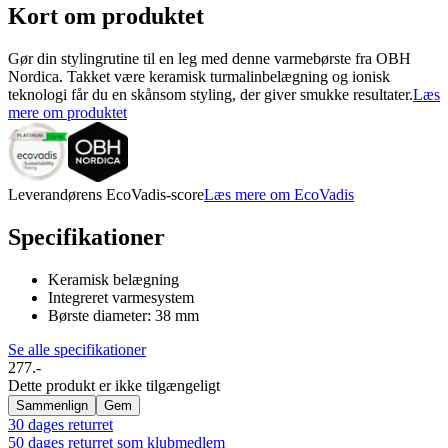
Kort om produktet
Gør din stylingrutine til en leg med denne varmebørste fra OBH
Nordica. Takket være keramisk turmalinbelægning og ionisk
teknologi får du en skånsom styling, der giver smukke resultater.
Læs
mere om produktet
Leverandørens EcoVadis-score
Læs mere om EcoVadis
Specifikationer
Keramisk belægning
Integreret varmesystem
Børste diameter: 38 mm
Se alle specifikationer
277.-
Dette produkt er ikke tilgængeligt
Sammenlign
Gem
30 dages returret
50 dages returret som klubmedlem