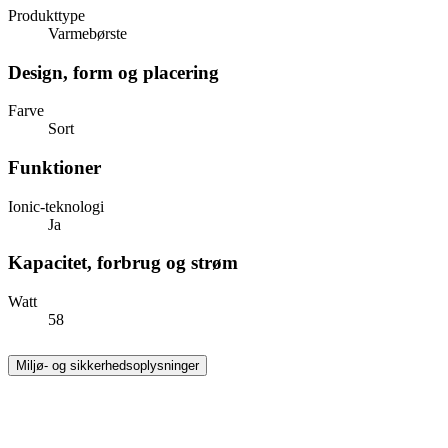
Produkttype
Varmebørste
Design, form og placering
Farve
Sort
Funktioner
Ionic-teknologi
Ja
Kapacitet, forbrug og strøm
Watt
58
Miljø- og sikkerhedsoplysninger