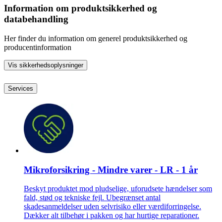
Information om produktsikkerhed og
databehandling
Her finder du information om generel produktsikkerhed og
producentinformation
Vis sikkerhedsoplysninger
Services
Mikroforsikring - Mindre varer - LR - 1 år
Beskyt produktet mod pludselige, uforudsete hændelser som
fald, stød og tekniske fejl. Ubegrænset antal
skadesanmeldelser uden selvrisiko eller værdiforringelse.
Dækker alt tilbehør i pakken og har hurtige reparationer.