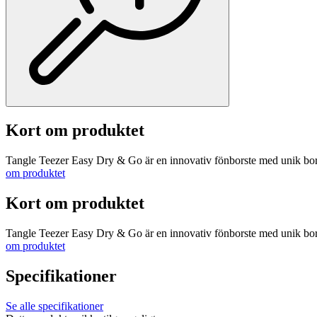
Kort om produktet
Tangle Teezer Easy Dry & Go är en innovativ fönborste med unik borst
om produktet
Kort om produktet
Tangle Teezer Easy Dry & Go är en innovativ fönborste med unik borst
om produktet
Specifikationer
Se alle specifikationer