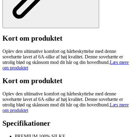
Kort om produktet
Oplev den ultimative komfort og hårbeskyttelse med denne
sovehætte lavet af 6A-silke af høj kvalitet. Denne sovehætte er
utrolig blød og skånsom mod dit hår og din hovedbund.
Læs mere
om produktet
Kort om produktet
Oplev den ultimative komfort og hårbeskyttelse med denne
sovehætte lavet af 6A-silke af høj kvalitet. Denne sovehætte er
utrolig blød og skånsom mod dit hår og din hovedbund.
Læs mere
om produktet
Specifikationer
PREMIUM 100% SILKE