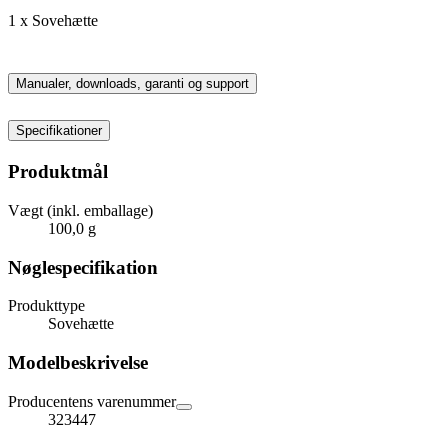
1 x Sovehætte
Manualer, downloads, garanti og support
Specifikationer
Produktmål
Vægt (inkl. emballage)
100,0 g
Nøglespecifikation
Produkttype
Sovehætte
Modelbeskrivelse
Producentens varenummer
323447