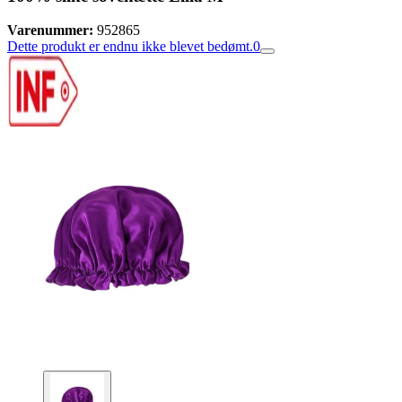
Varenummer:
952865
Dette produkt er endnu ikke blevet bedømt.
0