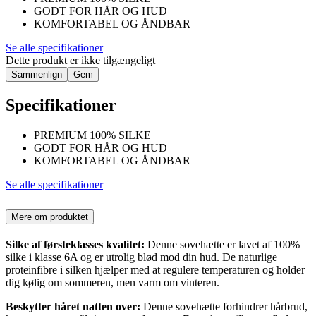
GODT FOR HÅR OG HUD
KOMFORTABEL OG ÅNDBAR
Se alle specifikationer
Dette produkt er ikke tilgængeligt
Sammenlign
Gem
Specifikationer
PREMIUM 100% SILKE
GODT FOR HÅR OG HUD
KOMFORTABEL OG ÅNDBAR
Se alle specifikationer
Mere om produktet
Silke af førsteklasses kvalitet:
Denne sovehætte er lavet af 100%
silke i klasse 6A og er utrolig blød mod din hud. De naturlige
proteinfibre i silken hjælper med at regulere temperaturen og holder
dig kølig om sommeren, men varm om vinteren.
Beskytter håret natten over:
Denne sovehætte forhindrer hårbrud,