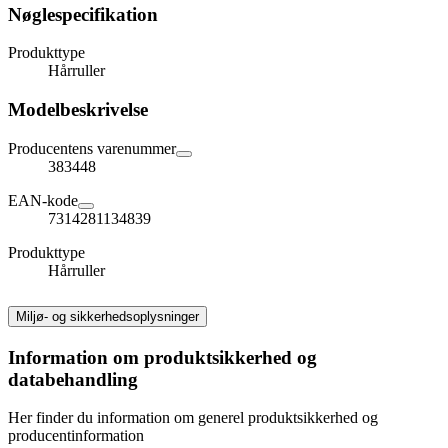
Nøglespecifikation
Produkttype
Hårruller
Modelbeskrivelse
Producentens varenummer
383448
EAN-kode
7314281134839
Produkttype
Hårruller
Miljø- og sikkerhedsoplysninger
Information om produktsikkerhed og
databehandling
Her finder du information om generel produktsikkerhed og
producentinformation