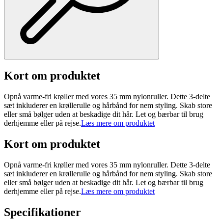
Kort om produktet
Opnå varme-fri krøller med vores 35 mm nylonruller. Dette 3-delte
sæt inkluderer en krøllerulle og hårbånd for nem styling. Skab store
eller små bølger uden at beskadige dit hår. Let og bærbar til brug
derhjemme eller på rejse.
Læs mere om produktet
Kort om produktet
Opnå varme-fri krøller med vores 35 mm nylonruller. Dette 3-delte
sæt inkluderer en krøllerulle og hårbånd for nem styling. Skab store
eller små bølger uden at beskadige dit hår. Let og bærbar til brug
derhjemme eller på rejse.
Læs mere om produktet
Specifikationer