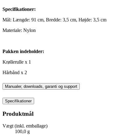
Specifikationer:
Mål: Længde: 91 cm, Bredde: 3,5 cm, Højde: 3,5 cm
Materiale: Nylon
Pakken indeholder:
Krøllerulle x 1
Hårbånd x 2
Manualer, downloads, garanti og support
Specifikationer
Produktmål
Vægt (inkl. emballage)
100,0 g