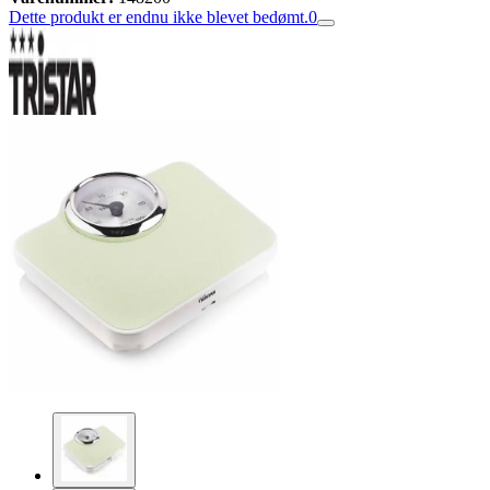
Dette produkt er endnu ikke blevet bedømt.
0