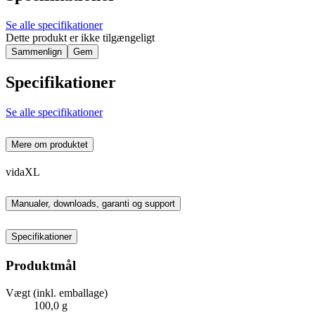
Se alle specifikationer
Dette produkt er ikke tilgængeligt
Sammenlign
Gem
Specifikationer
Se alle specifikationer
Mere om produktet
vidaXL
Manualer, downloads, garanti og support
Specifikationer
Produktmål
Vægt (inkl. emballage)
100,0 g