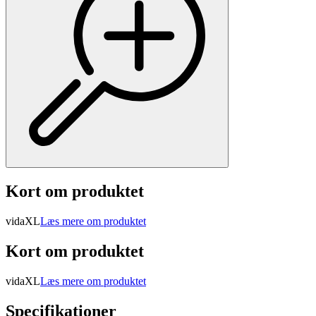
Kort om produktet
vidaXL
Læs mere om produktet
Kort om produktet
vidaXL
Læs mere om produktet
Specifikationer