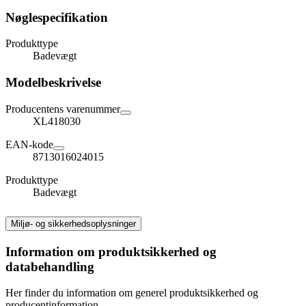
Nøglespecifikation
Produkttype
Badevægt
Modelbeskrivelse
Producentens varenummer
XL418030
EAN-kode
8713016024015
Produkttype
Badevægt
Miljø- og sikkerhedsoplysninger
Information om produktsikkerhed og
databehandling
Her finder du information om generel produktsikkerhed og
producentinformation