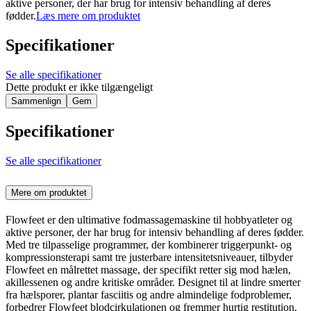
aktive personer, der har brug for intensiv behandling af deres
fødder.
Læs mere om produktet
Specifikationer
Se alle specifikationer
Dette produkt er ikke tilgængeligt
Sammenlign
Gem
Specifikationer
Se alle specifikationer
Mere om produktet
Flowfeet er den ultimative fodmassagemaskine til hobbyatleter og
aktive personer, der har brug for intensiv behandling af deres fødder.
Med tre tilpasselige programmer, der kombinerer triggerpunkt- og
kompressionsterapi samt tre justerbare intensitetsniveauer, tilbyder
Flowfeet en målrettet massage, der specifikt retter sig mod hælen,
akillessenen og andre kritiske områder. Designet til at lindre smerter
fra hælsporer, plantar fasciitis og andre almindelige fodproblemer,
forbedrer Flowfeet blodcirkulationen og fremmer hurtig restitution.