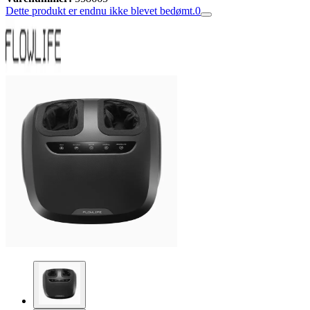
Dette produkt er endnu ikke blevet bedømt.
0