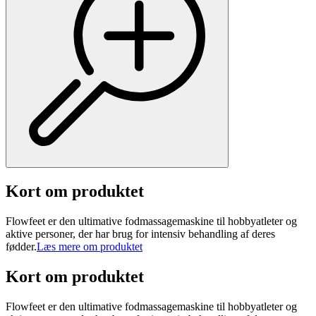
Kort om produktet
Flowfeet er den ultimative fodmassagemaskine til hobbyatleter og
aktive personer, der har brug for intensiv behandling af deres
fødder.
Læs mere om produktet
Kort om produktet
Flowfeet er den ultimative fodmassagemaskine til hobbyatleter og