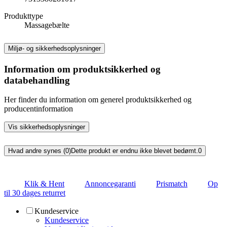
Produkttype
Massagebælte
Miljø- og sikkerhedsoplysninger
Information om produktsikkerhed og
databehandling
Her finder du information om generel produktsikkerhed og
producentinformation
Vis sikkerhedsoplysninger
Hvad andre synes (0)
Dette produkt er endnu ikke blevet bedømt.
0
Klik & Hent
Annoncegaranti
Prismatch
Op
til 30 dages returret
Kundeservice
Kundeservice