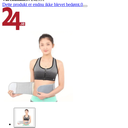
Dette produkt er endnu ikke blevet bedømt.
0