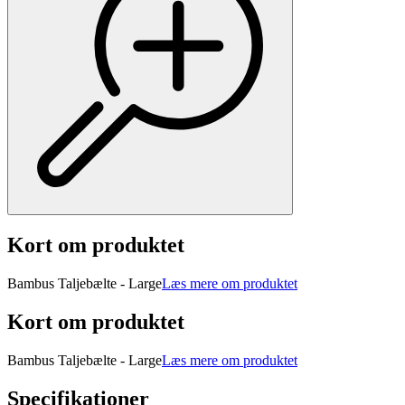
Kort om produktet
Bambus Taljebælte - Large
Læs mere om produktet
Kort om produktet
Bambus Taljebælte - Large
Læs mere om produktet
Specifikationer