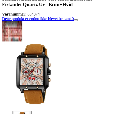
Firkantet Quartz Ur - Brun+Hvid
Varenummer:
884074
Dette produkt er endnu ikke blevet bedømt.
0