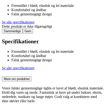
Fremstillet i blødt, elastisk og let materiale
Komfortabel og åndbar
Falsk gennemsigtigt design
Se alle specifikationer
Dette produkt er ikke tilgængeligt
Sammenlign
Gem
Specifikationer
Fremstillet i blødt, elastisk og let materiale
Komfortabel og åndbar
Falsk gennemsigtigt design
Se alle specifikationer
Mere om produktet
Vores falske gennemsigtige tights er lavet af blødt, elastisk materiale.
Hold dig varm og mode. Fantastisk at have på under bukser, shorts,
nederdele, tunikaer og lange trøjer. Godt valg at kombinere med
dine støvler eller hæle.