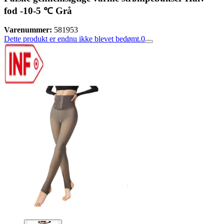
fod -10-5 ℃ Grå
Varenummer:
581953
Dette produkt er endnu ikke blevet bedømt.
0