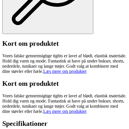
Kort om produktet
Vores falske gennemsigtige tights er lavet af blødt, elastisk materiale.
Hold dig varm og mode. Fantastisk at have på under bukser, shorts,
nederdele, tunikaer og lange trøjer. Godt valg at kombinere med
dine støvler eller hæle.
Læs mere om produktet
Kort om produktet
Vores falske gennemsigtige tights er lavet af blødt, elastisk materiale.
Hold dig varm og mode. Fantastisk at have på under bukser, shorts,
nederdele, tunikaer og lange trøjer. Godt valg at kombinere med
dine støvler eller hæle.
Læs mere om produktet
Specifikationer