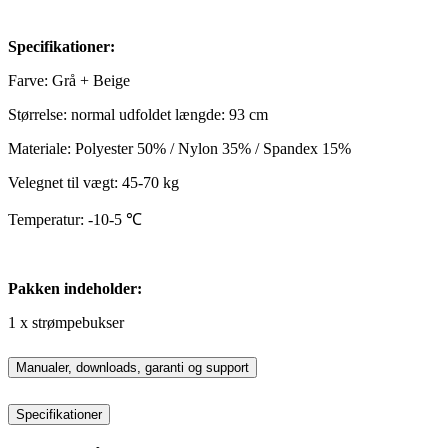
Specifikationer:
Farve: Grå + Beige
Størrelse: normal udfoldet længde: 93 cm
Materiale: Polyester 50% / Nylon 35% / Spandex 15%
Velegnet til vægt: 45-70 kg
Temperatur: -10-5 ℃
Pakken indeholder:
1 x strømpebukser
Manualer, downloads, garanti og support
Specifikationer