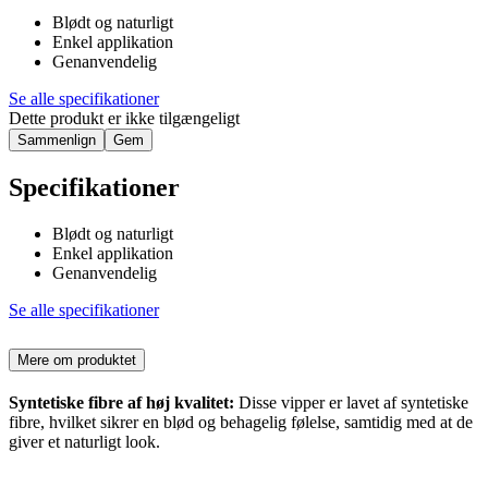
Blødt og naturligt
Enkel applikation
Genanvendelig
Se alle specifikationer
Dette produkt er ikke tilgængeligt
Sammenlign
Gem
Specifikationer
Blødt og naturligt
Enkel applikation
Genanvendelig
Se alle specifikationer
Mere om produktet
Syntetiske fibre af høj kvalitet:
Disse vipper er lavet af syntetiske
fibre, hvilket sikrer en blød og behagelig følelse, samtidig med at de
giver et naturligt look.