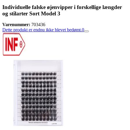
Individuelle falske øjenvipper i forskellige længder
og stilarter Sort Model 3
Varenummer:
703436
Dette produkt er endnu ikke blevet bedømt.
0