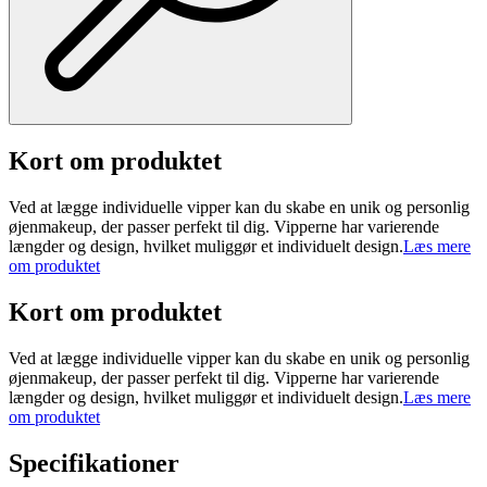
Kort om produktet
Ved at lægge individuelle vipper kan du skabe en unik og personlig
øjenmakeup, der passer perfekt til dig. Vipperne har varierende
længder og design, hvilket muliggør et individuelt design.
Læs mere
om produktet
Kort om produktet
Ved at lægge individuelle vipper kan du skabe en unik og personlig
øjenmakeup, der passer perfekt til dig. Vipperne har varierende
længder og design, hvilket muliggør et individuelt design.
Læs mere
om produktet
Specifikationer