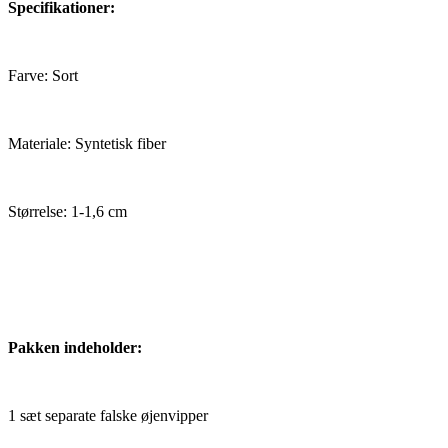
Specifikationer:
Farve: Sort
Materiale: Syntetisk fiber
Størrelse: 1-1,6 cm
Pakken indeholder:
1 sæt separate falske øjenvipper