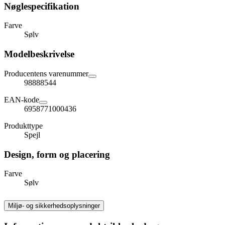
Nøglespecifikation
Farve
Sølv
Modelbeskrivelse
Producentens varenummer
98888544
EAN-kode
6958771000436
Produkttype
Spejl
Design, form og placering
Farve
Sølv
Miljø- og sikkerhedsoplysninger