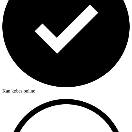
Kan købes online