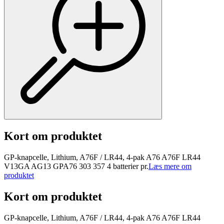
Kort om produktet
GP-knapcelle, Lithium, A76F / LR44, 4-pak A76 A76F LR44
V13GA AG13 GPA76 303 357 4 batterier pr.
Læs mere om
produktet
Kort om produktet
GP-knapcelle, Lithium, A76F / LR44, 4-pak A76 A76F LR44