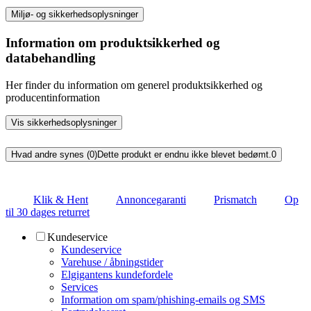
Miljø- og sikkerhedsoplysninger
Information om produktsikkerhed og
databehandling
Her finder du information om generel produktsikkerhed og
producentinformation
Vis sikkerhedsoplysninger
Hvad andre synes (0)
Dette produkt er endnu ikke blevet bedømt.
0
Klik & Hent
Annoncegaranti
Prismatch
Op
til 30 dages returret
Kundeservice
Kundeservice
Varehuse / åbningstider
Elgigantens kundefordele
Services
Information om spam/phishing-emails og SMS