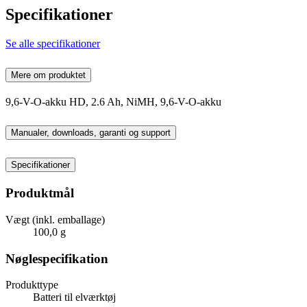
Specifikationer
Se alle specifikationer
Mere om produktet
9,6-V-O-akku HD, 2.6 Ah, NiMH, 9,6-V-O-akku
Manualer, downloads, garanti og support
Specifikationer
Produktmål
Vægt (inkl. emballage)
100,0 g
Nøglespecifikation
Produkttype
Batteri til elværktøj