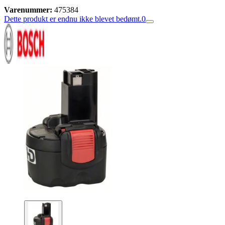
Varenummer:
475384
Dette produkt er endnu ikke blevet bedømt.
0