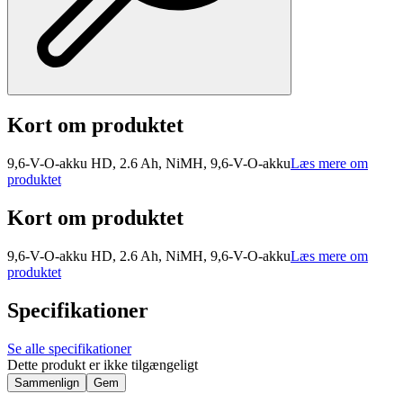
Kort om produktet
9,6-V-O-akku HD, 2.6 Ah, NiMH, 9,6-V-O-akku
Læs mere om
produktet
Kort om produktet
9,6-V-O-akku HD, 2.6 Ah, NiMH, 9,6-V-O-akku
Læs mere om
produktet
Specifikationer
Se alle specifikationer
Dette produkt er ikke tilgængeligt
Sammenlign
Gem