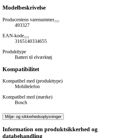
Modelbeskrivelse
Producentens varenummer
493327
EAN-kode
3165140334655
Produkttype
Batteri til elværktøj
Kompatibilitet
Kompatibel med (produkttype)
Mobiltelefon
Kompatibel med (mærke)
Bosch
Miljø- og sikkerhedsoplysninger
Information om produktsikkerhed og
databehandling