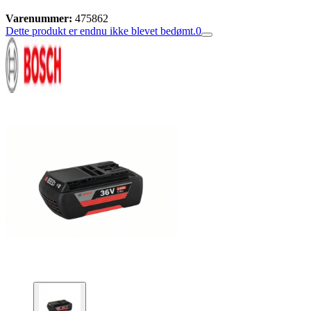
Varenummer:
475862
Dette produkt er endnu ikke blevet bedømt.
0