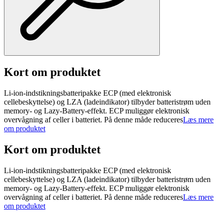
Kort om produktet
Li-ion-indstikningsbatteripakke ECP (med elektronisk
cellebeskyttelse) og LZA (ladeindikator) tilbyder batteristrøm uden
memory- og Lazy-Battery-effekt. ECP muliggør elektronisk
overvågning af celler i batteriet. På denne måde reduceres
Læs mere
om produktet
Kort om produktet
Li-ion-indstikningsbatteripakke ECP (med elektronisk
cellebeskyttelse) og LZA (ladeindikator) tilbyder batteristrøm uden
memory- og Lazy-Battery-effekt. ECP muliggør elektronisk
overvågning af celler i batteriet. På denne måde reduceres
Læs mere
om produktet