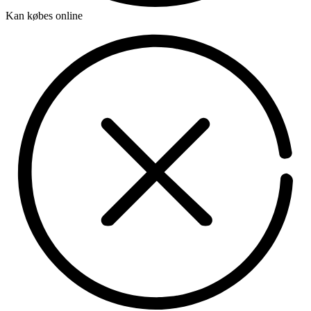
Kan købes online