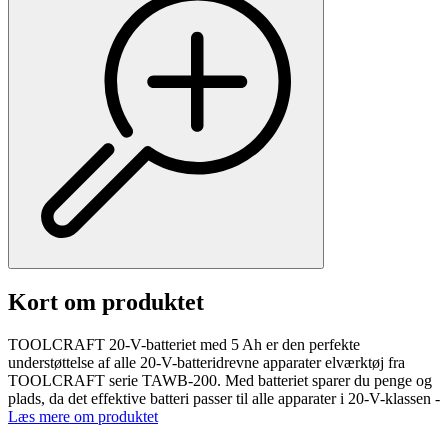
Kort om produktet
TOOLCRAFT 20-V-batteriet med 5 Ah er den perfekte
understøttelse af alle 20-V-batteridrevne apparater elværktøj fra
TOOLCRAFT serie TAWB-200. Med batteriet sparer du penge og
plads, da det effektive batteri passer til alle apparater i 20-V-klassen -
Læs mere om produktet