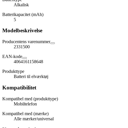
Alkalisk
Batterikapacitet (mAh)
5
Modelbeskrivelse
Producentens varenummer
2331500
EAN-kode
4064161158648
Produkttype
Batteri til elværktøj
Kompatibilitet
Kompatibel med (produkttype)
Mobiltelefon
Kompatibel med (mærke)
Alle mærker/universal