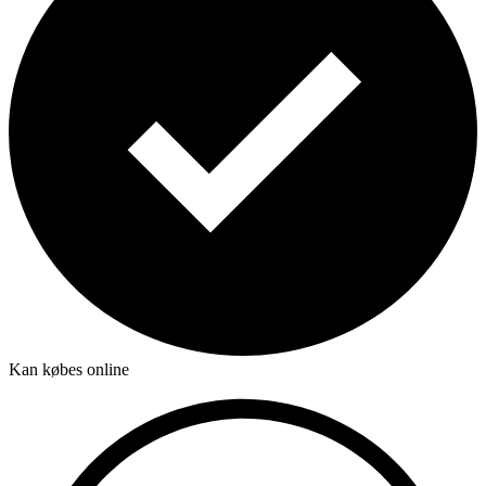
Kan købes online