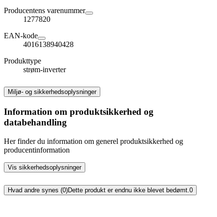
Producentens varenummer
1277820
EAN-kode
4016138940428
Produkttype
strøm-inverter
Miljø- og sikkerhedsoplysninger
Information om produktsikkerhed og
databehandling
Her finder du information om generel produktsikkerhed og
producentinformation
Vis sikkerhedsoplysninger
Hvad andre synes (0)
Dette produkt er endnu ikke blevet bedømt.
0