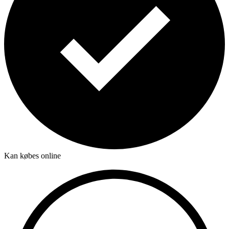
Kan købes online