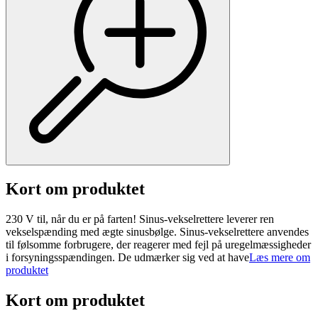
Kort om produktet
230 V til, når du er på farten! Sinus-vekselrettere leverer ren
vekselspænding med ægte sinusbølge. Sinus-vekselrettere anvendes
til følsomme forbrugere, der reagerer med fejl på uregelmæssigheder
i forsyningsspændingen. De udmærker sig ved at have
Læs mere om
produktet
Kort om produktet