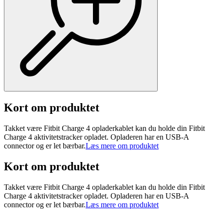
Kort om produktet
Takket være Fitbit Charge 4 opladerkablet kan du holde din Fitbit
Charge 4 aktivitetstracker opladet. Opladeren har en USB-A
connector og er let bærbar.
Læs mere om produktet
Kort om produktet
Takket være Fitbit Charge 4 opladerkablet kan du holde din Fitbit
Charge 4 aktivitetstracker opladet. Opladeren har en USB-A
connector og er let bærbar.
Læs mere om produktet