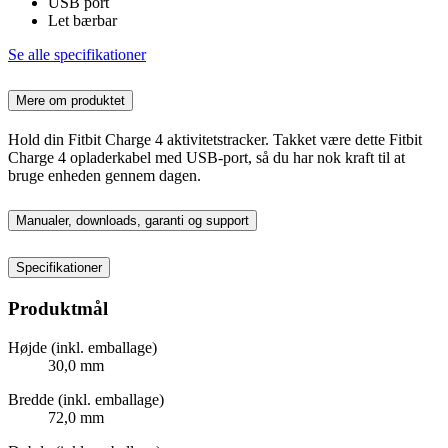
USB port
Let bærbar
Se alle specifikationer
Mere om produktet
Hold din Fitbit Charge 4 aktivitetstracker. Takket være dette Fitbit
Charge 4 opladerkabel med USB-port, så du har nok kraft til at
bruge enheden gennem dagen.
Manualer, downloads, garanti og support
Specifikationer
Produktmål
Højde (inkl. emballage)
30,0 mm
Bredde (inkl. emballage)
72,0 mm