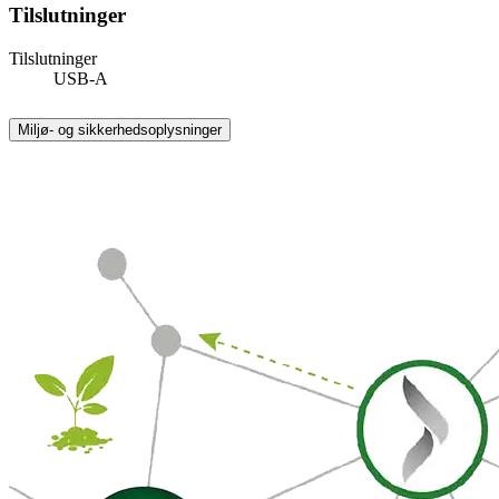
Tilslutninger
Tilslutninger
USB-A
Miljø- og sikkerhedsoplysninger