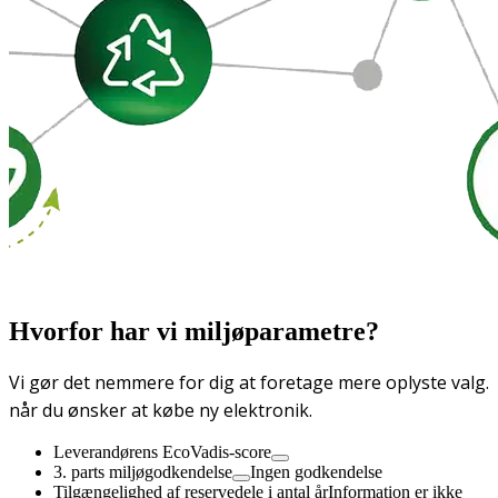
Hvorfor har vi miljøparametre?
Vi gør det nemmere for dig at foretage mere oplyste valg.
når du ønsker at købe ny elektronik.
Leverandørens EcoVadis-score
3. parts miljøgodkendelse
Ingen godkendelse
Tilgængelighed af reservedele i antal år
Information er ikke