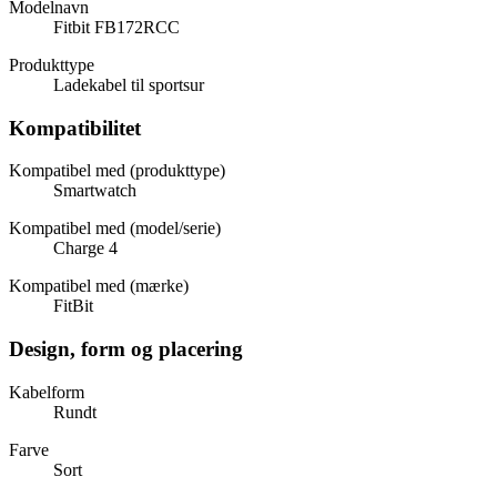
Modelnavn
Fitbit FB172RCC
Produkttype
Ladekabel til sportsur
Kompatibilitet
Kompatibel med (produkttype)
Smartwatch
Kompatibel med (model/serie)
Charge 4
Kompatibel med (mærke)
FitBit
Design, form og placering
Kabelform
Rundt
Farve
Sort