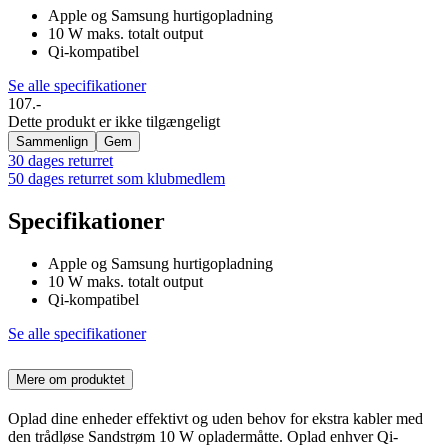
Apple og Samsung hurtigopladning
10 W maks. totalt output
Qi-kompatibel
Se alle specifikationer
107.-
Dette produkt er ikke tilgængeligt
Sammenlign
Gem
30 dages returret
50 dages returret som klubmedlem
Specifikationer
Apple og Samsung hurtigopladning
10 W maks. totalt output
Qi-kompatibel
Se alle specifikationer
Mere om produktet
Oplad dine enheder effektivt og uden behov for ekstra kabler med
den trådløse Sandstrøm 10 W opladermåtte. Oplad enhver Qi-