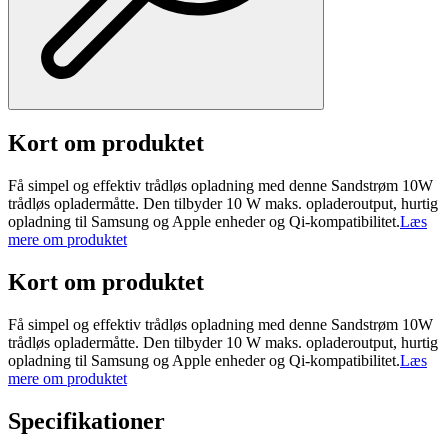
Kort om produktet
Få simpel og effektiv trådløs opladning med denne Sandstrøm 10W
trådløs opladermåtte. Den tilbyder 10 W maks. opladeroutput, hurtig
opladning til Samsung og Apple enheder og Qi-kompatibilitet.
Læs
mere om produktet
Kort om produktet
Få simpel og effektiv trådløs opladning med denne Sandstrøm 10W
trådløs opladermåtte. Den tilbyder 10 W maks. opladeroutput, hurtig
opladning til Samsung og Apple enheder og Qi-kompatibilitet.
Læs
mere om produktet
Specifikationer