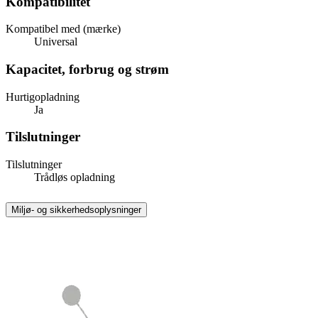
Kompatibilitet
Kompatibel med (mærke)
Universal
Kapacitet, forbrug og strøm
Hurtigopladning
Ja
Tilslutninger
Tilslutninger
Trådløs opladning
Miljø- og sikkerhedsoplysninger