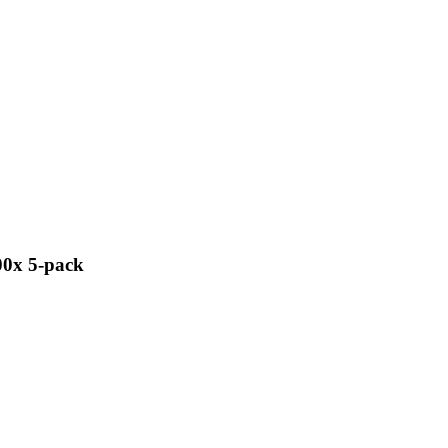
0x 5-pack