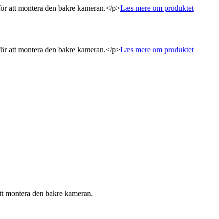
för att montera den bakre kameran.</p>
Læs mere om produktet
för att montera den bakre kameran.</p>
Læs mere om produktet
att montera den bakre kameran.