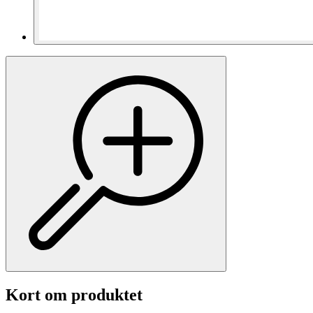
Kort om produktet