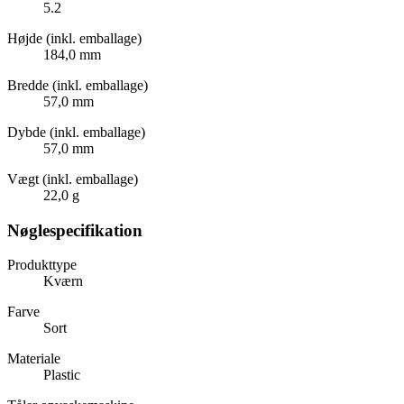
5.2
Højde (inkl. emballage)
184,0 mm
Bredde (inkl. emballage)
57,0 mm
Dybde (inkl. emballage)
57,0 mm
Vægt (inkl. emballage)
22,0 g
Nøglespecifikation
Produkttype
Kværn
Farve
Sort
Materiale
Plastic