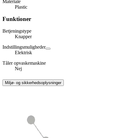
Materiale
Plastic
Funktioner
Betjeningstype
Knapper
Indstillingsmuligheder
Elektrisk
Tåler opvaskemaskine
Nej
Miljø- og sikkerhedsoplysninger