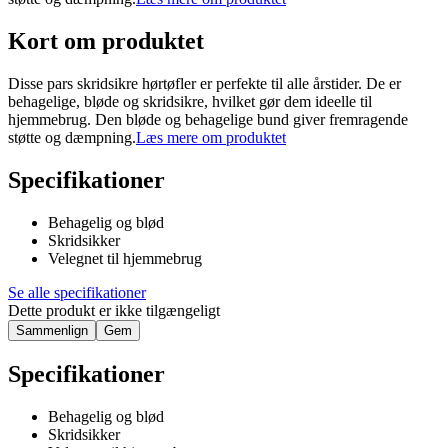
Kort om produktet
Disse pars skridsikre hørtøfler er perfekte til alle årstider. De er
behagelige, bløde og skridsikre, hvilket gør dem ideelle til
hjemmebrug. Den bløde og behagelige bund giver fremragende
støtte og dæmpning.
Læs mere om produktet
Specifikationer
Behagelig og blød
Skridsikker
Velegnet til hjemmebrug
Se alle specifikationer
Dette produkt er ikke tilgængeligt
Sammenlign
Gem
Specifikationer
Behagelig og blød
Skridsikker