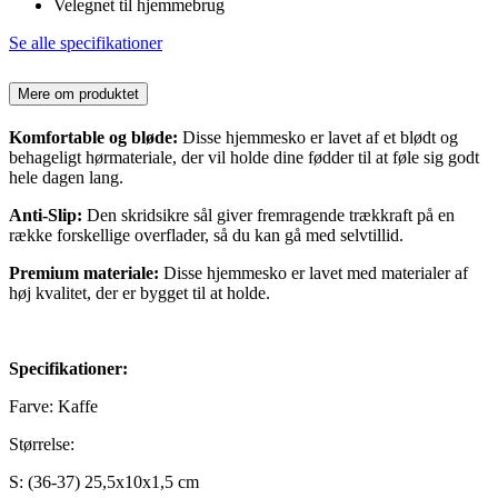
Velegnet til hjemmebrug
Se alle specifikationer
Mere om produktet
Komfortable og bløde:
Disse hjemmesko er lavet af et blødt og
behageligt hørmateriale, der vil holde dine fødder til at føle sig godt
hele dagen lang.
Anti-Slip:
Den skridsikre sål giver fremragende trækkraft på en
række forskellige overflader, så du kan gå med selvtillid.
Premium materiale:
Disse hjemmesko er lavet med materialer af
høj kvalitet, der er bygget til at holde.
Specifikationer:
Farve: Kaffe
Størrelse:
S: (36-37) 25,5x10x1,5 cm