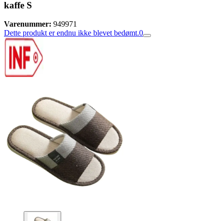
kaffe S
Varenummer:
949971
Dette produkt er endnu ikke blevet bedømt.
0