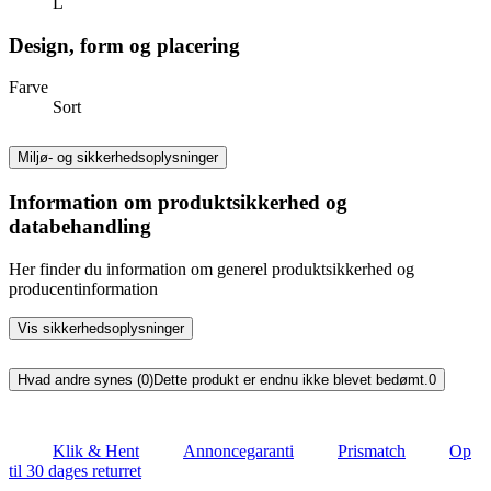
L
Design, form og placering
Farve
Sort
Miljø- og sikkerhedsoplysninger
Information om produktsikkerhed og
databehandling
Her finder du information om generel produktsikkerhed og
producentinformation
Vis sikkerhedsoplysninger
Hvad andre synes (0)
Dette produkt er endnu ikke blevet bedømt.
0
Klik & Hent
Annoncegaranti
Prismatch
Op
til 30 dages returret