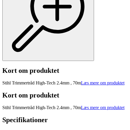
Kort om produktet
Stihl Trimmertråd High-Tech 2.4mm , 70m
Læs mere om produktet
Kort om produktet
Stihl Trimmertråd High-Tech 2.4mm , 70m
Læs mere om produktet
Specifikationer