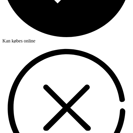
Kan købes online