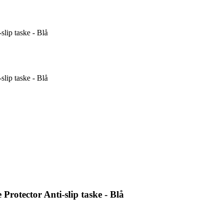
slip taske - Blå
slip taske - Blå
Protector Anti-slip taske - Blå