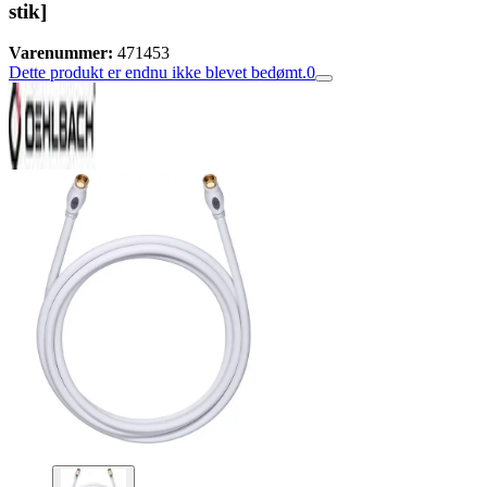
stik]
Varenummer:
471453
Dette produkt er endnu ikke blevet bedømt.
0