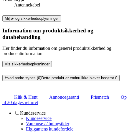
Antennekabel
Miljø- og sikkerhedsoplysninger
Information om produktsikkerhed og
databehandling
Her finder du information om generel produktsikkerhed og
producentinformation
Vis sikkerhedsoplysninger
Hvad andre synes (0)
Dette produkt er endnu ikke blevet bedømt.
0
Klik & Hent
Annoncegaranti
Prismatch
Op
til 30 dages returret
Kundeservice
Kundeservice
Varehuse / åbningstider
Elgigantens kundefordele