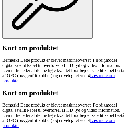
Kort om produktet
Bemærk! Dette produkt er blevet maskineoversat. Færdigmodel
digital satellit kabel til overførsel af HD-lyd og video information.
Den indre leder af denne høje kvalitet forarbejdet satellit kabel består
af OFC (oxygenfrit kobber) og er velegnet ved 4
Læs mere om
produktet
Kort om produktet
Bemærk! Dette produkt er blevet maskineoversat. Færdigmodel
digital satellit kabel til overførsel af HD-lyd og video information.
Den indre leder af denne høje kvalitet forarbejdet satellit kabel består
af OFC (oxygenfrit kobber) og er velegnet ved 4
Læs mere om
produktet