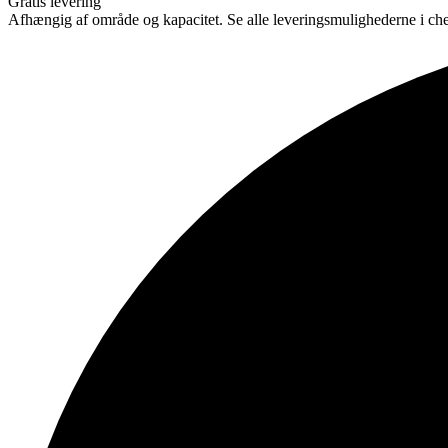
Gratis levering
Afhængig af område og kapacitet. Se alle leveringsmulighederne i ch