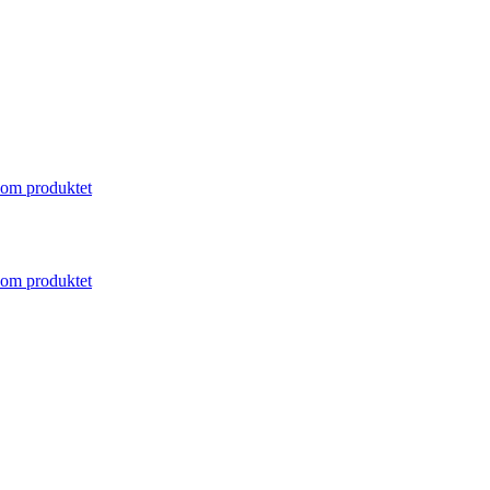
om produktet
om produktet