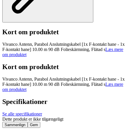
Kort om produktet
Vivanco Antenn, Parabol Anslutningskabel [1x F-kontakt hane - 1x
F-kontakt hane] 10.00 m 90 dB Folieskärmning, Flätad s
Læs mere
om produktet
Kort om produktet
Vivanco Antenn, Parabol Anslutningskabel [1x F-kontakt hane - 1x
F-kontakt hane] 10.00 m 90 dB Folieskärmning, Flätad s
Læs mere
om produktet
Specifikationer
Se alle specifikationer
Dette produkt er ikke tilgængeligt
Sammenlign
Gem