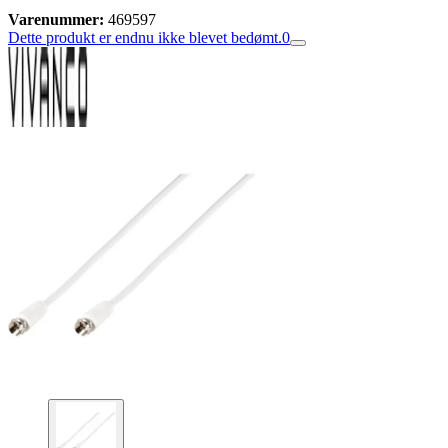
Varenummer:
469597
Dette produkt er endnu ikke blevet bedømt.
0