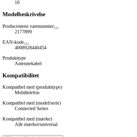
10
Modelbeskrivelse
Producentens varenummer
2177899
EAN-kode
4008928440454
Produkttype
Antennekabel
Kompatibilitet
Kompatibel med (produkttype)
Mobiltelefon
Kompatibel med (model/serie)
Connected Series
Kompatibel med (mærke)
Alle mærker/universal