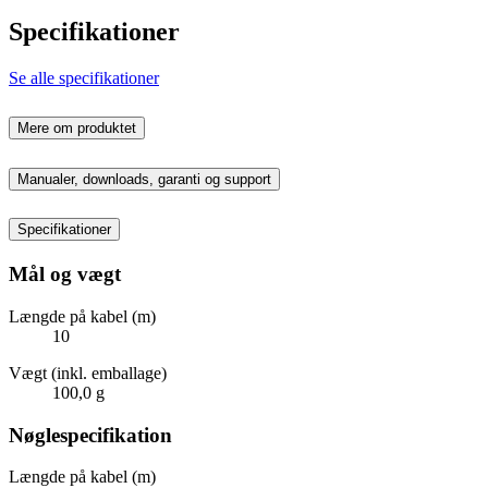
Specifikationer
Se alle specifikationer
Mere om produktet
Manualer, downloads, garanti og support
Specifikationer
Mål og vægt
Længde på kabel (m)
10
Vægt (inkl. emballage)
100,0 g
Nøglespecifikation
Længde på kabel (m)