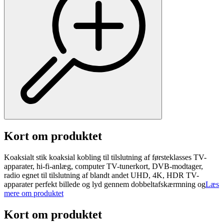
Kort om produktet
Koaksialt stik koaksial kobling til tilslutning af førsteklasses TV-
apparater, hi-fi-anlæg, computer TV-tunerkort, DVB-modtager,
radio egnet til tilslutning af blandt andet UHD, 4K, HDR TV-
apparater perfekt billede og lyd gennem dobbeltafskærmning og
Læs
mere om produktet
Kort om produktet