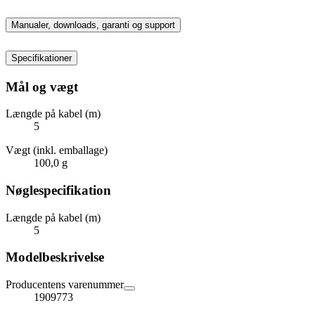
Manualer, downloads, garanti og support
Specifikationer
Mål og vægt
Længde på kabel (m)
5
Vægt (inkl. emballage)
100,0 g
Nøglespecifikation
Længde på kabel (m)
5
Modelbeskrivelse
Producentens varenummer
1909773