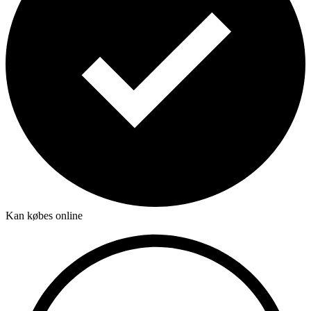
Kan købes online