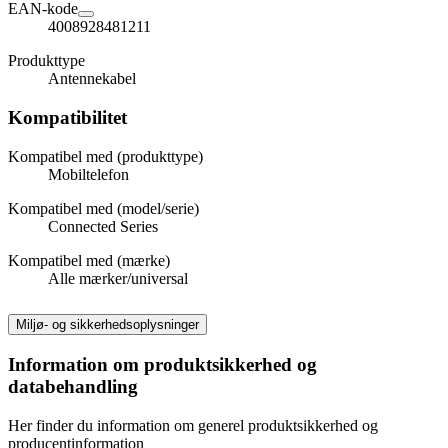
EAN-kode
4008928481211
Produkttype
Antennekabel
Kompatibilitet
Kompatibel med (produkttype)
Mobiltelefon
Kompatibel med (model/serie)
Connected Series
Kompatibel med (mærke)
Alle mærker/universal
Miljø- og sikkerhedsoplysninger
Information om produktsikkerhed og
databehandling
Her finder du information om generel produktsikkerhed og
producentinformation