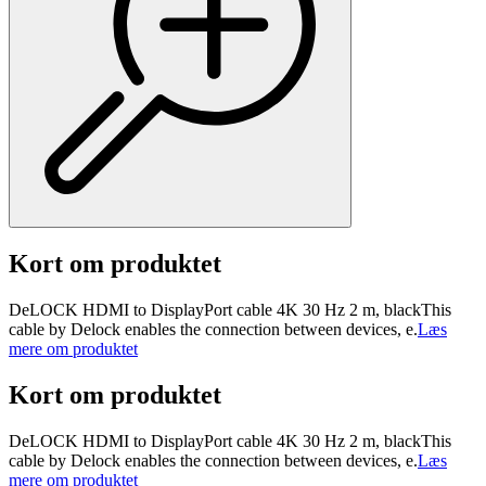
Kort om produktet
DeLOCK HDMI to DisplayPort cable 4K 30 Hz 2 m, blackThis
cable by Delock enables the connection between devices, e.
Læs
mere om produktet
Kort om produktet
DeLOCK HDMI to DisplayPort cable 4K 30 Hz 2 m, blackThis
cable by Delock enables the connection between devices, e.
Læs
mere om produktet