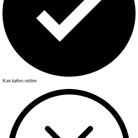
Kan købes online