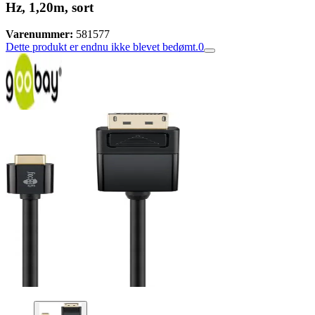
Hz, 1,20m, sort
Varenummer:
581577
Dette produkt er endnu ikke blevet bedømt.
0