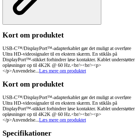
Kort om produktet
USB-C™/DisplayPort™-adapterkablet gør det muligt at overføre
Ultra HD-videosignaler til en ekstern skærm. En stiklås på
DisplayPort™-stikket forhindrer løse kontakter. Kablet understøtter
opløsninger op til 4K2K @ 60 Hz.<br/><br/><p>
</p>Anvendelse...
Læs mere om produktet
Kort om produktet
USB-C™/DisplayPort™-adapterkablet gør det muligt at overføre
Ultra HD-videosignaler til en ekstern skærm. En stiklås på
DisplayPort™-stikket forhindrer løse kontakter. Kablet understøtter
opløsninger op til 4K2K @ 60 Hz.<br/><br/><p>
</p>Anvendelse...
Læs mere om produktet
Specifikationer