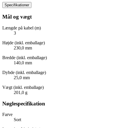
Specifikationer
Mål og vægt
Længde på kabel (m)
3
Højde (inkl. emballage)
230,0 mm
Bredde (inkl. emballage)
140,0 mm
Dybde (inkl. emballage)
25,0 mm
Vægt (inkl. emballage)
201,0 g
Nøglespecifikation
Farve
Sort