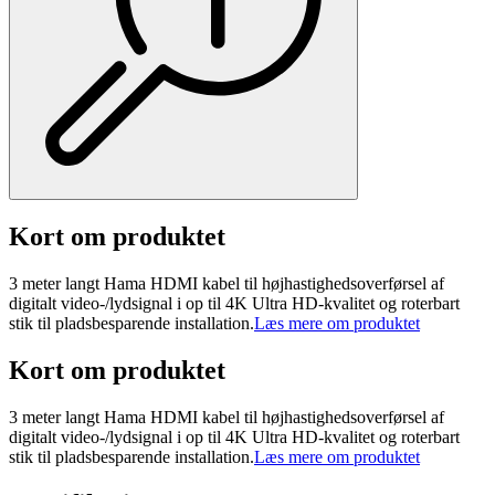
Kort om produktet
3 meter langt Hama HDMI kabel til højhastighedsoverførsel af
digitalt video-/lydsignal i op til 4K Ultra HD-kvalitet og roterbart
stik til pladsbesparende installation.
Læs mere om produktet
Kort om produktet
3 meter langt Hama HDMI kabel til højhastighedsoverførsel af
digitalt video-/lydsignal i op til 4K Ultra HD-kvalitet og roterbart
stik til pladsbesparende installation.
Læs mere om produktet