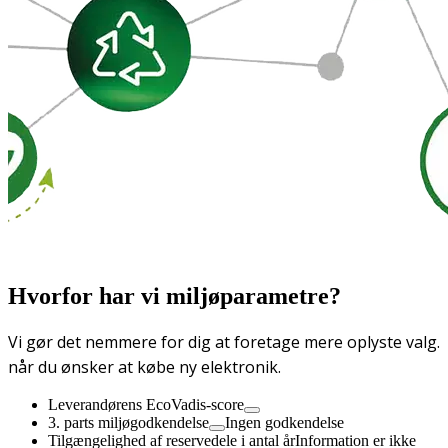
Hvorfor har vi miljøparametre?
Vi gør det nemmere for dig at foretage mere oplyste valg.
når du ønsker at købe ny elektronik.
Leverandørens EcoVadis-score
3. parts miljøgodkendelse
Ingen godkendelse
Tilgængelighed af reservedele i antal år
Information er ikke