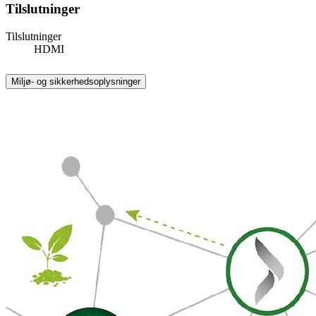
Tilslutninger
Tilslutninger
HDMI
Miljø- og sikkerhedsoplysninger