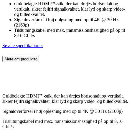
Guldbelagte HDMI™-stik, der kan drejes horisontalt og
vertikalt, sikrer fejlfri signalkvalitet, klar lyd og skarp video-
og billedkvalitet.
Signaloverførsel i høj opløsning med op til 4K @ 30 Hz
(2160p)
Tilslutningskabel med max. transmissionshastighed på op til
8,16 Gbit/s
Se alle specifikationer
Mere om produktet
Guldbelagte HDMI™-stik, der kan drejes horisontalt og vertikalt,
sikrer fejlfri signalkvalitet, klar lyd og skarp video- og billedkvalitet.
Signaloverførsel i høj opløsning med op til 4K @ 30 Hz (2160p)
Tilslutningskabel med max. transmissionshastighed på op til 8,16
Gbit/s