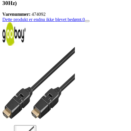
30Hz)
Varenummer:
474092
Dette produkt er endnu ikke blevet bedømt.
0