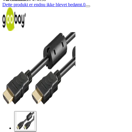
Dette produkt er endnu ikke blevet bedømt.
0