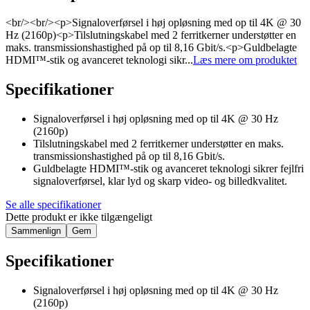
<br/><br/><p>Signaloverførsel i høj opløsning med op til 4K @ 30
Hz (2160p)<p>Tilslutningskabel med 2 ferritkerner understøtter en
maks. transmissionshastighed på op til 8,16 Gbit/s.<p>Guldbelagte
HDMI™-stik og avanceret teknologi sikr...
Læs mere om produktet
Specifikationer
Signaloverførsel i høj opløsning med op til 4K @ 30 Hz
(2160p)
Tilslutningskabel med 2 ferritkerner understøtter en maks.
transmissionshastighed på op til 8,16 Gbit/s.
Guldbelagte HDMI™-stik og avanceret teknologi sikrer fejlfri
signaloverførsel, klar lyd og skarp video- og billedkvalitet.
Se alle specifikationer
Dette produkt er ikke tilgængeligt
Sammenlign
Gem
Specifikationer
Signaloverførsel i høj opløsning med op til 4K @ 30 Hz
(2160p)