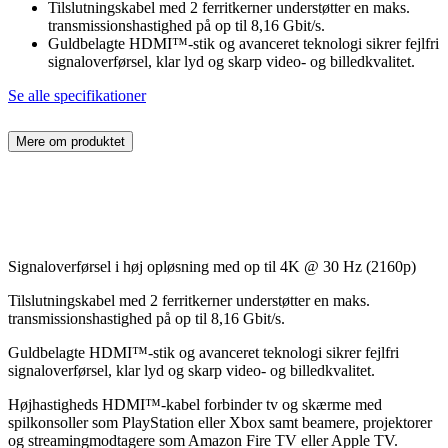
Tilslutningskabel med 2 ferritkerner understøtter en maks.
transmissionshastighed på op til 8,16 Gbit/s.
Guldbelagte HDMI™-stik og avanceret teknologi sikrer fejlfri
signaloverførsel, klar lyd og skarp video- og billedkvalitet.
Se alle specifikationer
Mere om produktet
Signaloverførsel i høj opløsning med op til 4K @ 30 Hz (2160p)
Tilslutningskabel med 2 ferritkerner understøtter en maks.
transmissionshastighed på op til 8,16 Gbit/s.
Guldbelagte HDMI™-stik og avanceret teknologi sikrer fejlfri
signaloverførsel, klar lyd og skarp video- og billedkvalitet.
Højhastigheds HDMI™-kabel forbinder tv og skærme med
spilkonsoller som PlayStation eller Xbox samt beamere, projektorer
og streamingmodtagere som Amazon Fire TV eller Apple TV.