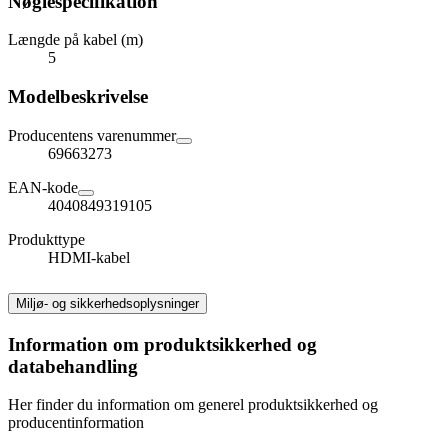
Nøglespecifikation
Længde på kabel (m)
5
Modelbeskrivelse
Producentens varenummer
69663273
EAN-kode
4040849319105
Produkttype
HDMI-kabel
Miljø- og sikkerhedsoplysninger
Information om produktsikkerhed og
databehandling
Her finder du information om generel produktsikkerhed og
producentinformation