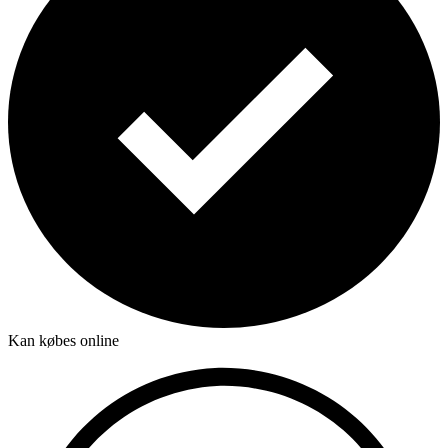
Kan købes online