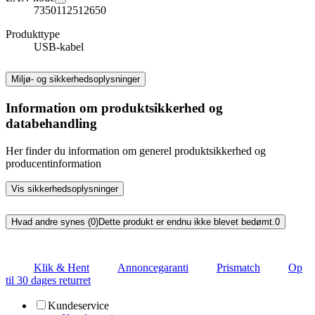
7350112512650
Produkttype
USB-kabel
Miljø- og sikkerhedsoplysninger
Information om produktsikkerhed og
databehandling
Her finder du information om generel produktsikkerhed og
producentinformation
Vis sikkerhedsoplysninger
Hvad andre synes (0)
Dette produkt er endnu ikke blevet bedømt.
0
Klik & Hent
Annoncegaranti
Prismatch
Op
til 30 dages returret
Kundeservice