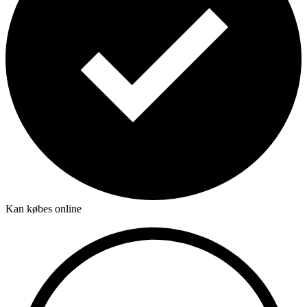
Kan købes online