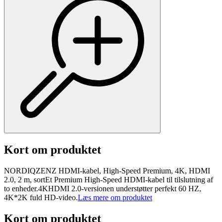
Kort om produktet
NORDIQZENZ HDMI-kabel, High-Speed Premium, 4K, HDMI
2.0, 2 m, sortEt Premium High-Speed HDMI-kabel til tilslutning af
to enheder.4KHDMI 2.0-versionen understøtter perfekt 60 HZ,
4K*2K fuld HD-video.
Læs mere om produktet
Kort om produktet