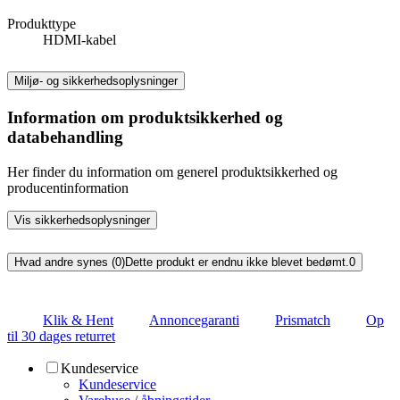
Produkttype
HDMI-kabel
Miljø- og sikkerhedsoplysninger
Information om produktsikkerhed og
databehandling
Her finder du information om generel produktsikkerhed og
producentinformation
Vis sikkerhedsoplysninger
Hvad andre synes (0)
Dette produkt er endnu ikke blevet bedømt.
0
Klik & Hent
Annoncegaranti
Prismatch
Op
til 30 dages returret
Kundeservice
Kundeservice