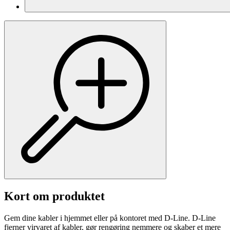
Kort om produktet
Gem dine kabler i hjemmet eller på kontoret med D-Line. D-Line
fjerner virvaret af kabler, gør rengøring nemmere og skaber et mere