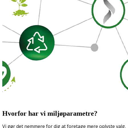
Hvorfor har vi miljøparametre?
Vi gør det nemmere for dig at foretage mere oplyste valg.