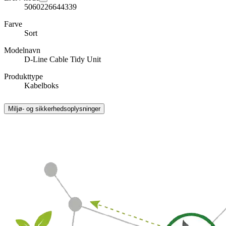
5060226644339
Farve
Sort
Modelnavn
D-Line Cable Tidy Unit
Produkttype
Kabelboks
Miljø- og sikkerhedsoplysninger