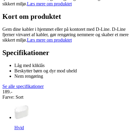
sikkert miljø.
Læs mere om produktet
Kort om produktet
Gem dine kabler i hjemmet eller på kontoret med D-Line. D-Line
fjerner virvaret af kabler, gør rengøring nemmere og skaber et mere
sikkert miljø.
Læs mere om produktet
Specifikationer
Låg med kliklås
Beskytter børn og dyr mod uheld
Nem rengøring
Se alle specifikationer
189.-
Farve
:
Sort
Hvid