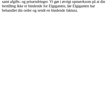
samt afgifts- og prisændringer. Vi gør i øvrigt opmærksom på at din
bestilling ikke er bindende for Elgiganten, før Elgiganten har
behandlet din ordre og sendt en bindende faktura.