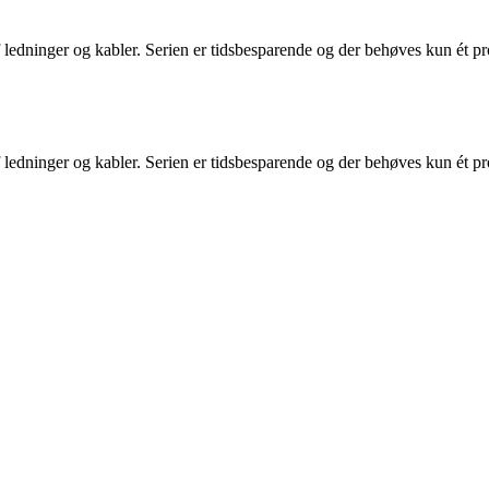
 ledninger og kabler. Serien er tidsbesparende og der behøves kun ét 
 ledninger og kabler. Serien er tidsbesparende og der behøves kun ét 