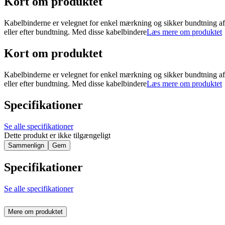
Kort om produktet
Kabelbinderne er velegnet for enkel mærkning og sikker bundtning af
eller efter bundtning. Med disse kabelbindere
Læs mere om produktet
Kort om produktet
Kabelbinderne er velegnet for enkel mærkning og sikker bundtning af
eller efter bundtning. Med disse kabelbindere
Læs mere om produktet
Specifikationer
Se alle specifikationer
Dette produkt er ikke tilgængeligt
Sammenlign
Gem
Specifikationer
Se alle specifikationer
Mere om produktet