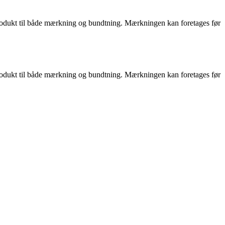
produkt til både mærkning og bundtning. Mærkningen kan foretages før
produkt til både mærkning og bundtning. Mærkningen kan foretages før