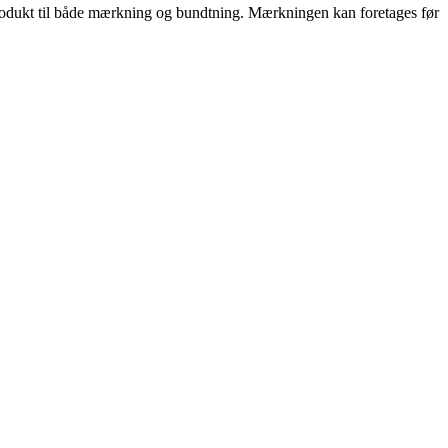
produkt til både mærkning og bundtning. Mærkningen kan foretages før