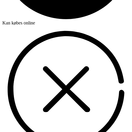
Kan købes online