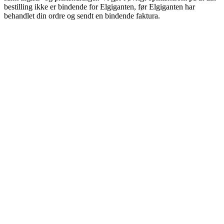
bestilling ikke er bindende for Elgiganten, før Elgiganten har
behandlet din ordre og sendt en bindende faktura.