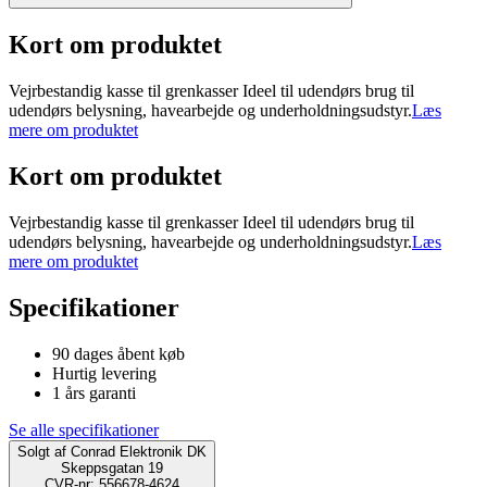
Kort om produktet
Vejrbestandig kasse til grenkasser Ideel til udendørs brug til
udendørs belysning, havearbejde og underholdningsudstyr.
Læs
mere om produktet
Kort om produktet
Vejrbestandig kasse til grenkasser Ideel til udendørs brug til
udendørs belysning, havearbejde og underholdningsudstyr.
Læs
mere om produktet
Specifikationer
90 dages åbent køb
Hurtig levering
1 års garanti
Se alle specifikationer
Solgt af
Conrad Elektronik DK
Skeppsgatan 19
CVR-nr: 556678-4624