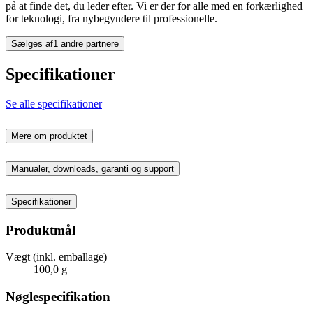
på at finde det, du leder efter. Vi er der for alle med en forkærlighed
for teknologi, fra nybegyndere til professionelle.
Sælges af
1 andre partnere
Specifikationer
Se alle specifikationer
Mere om produktet
Manualer, downloads, garanti og support
Specifikationer
Produktmål
Vægt (inkl. emballage)
100,0 g
Nøglespecifikation