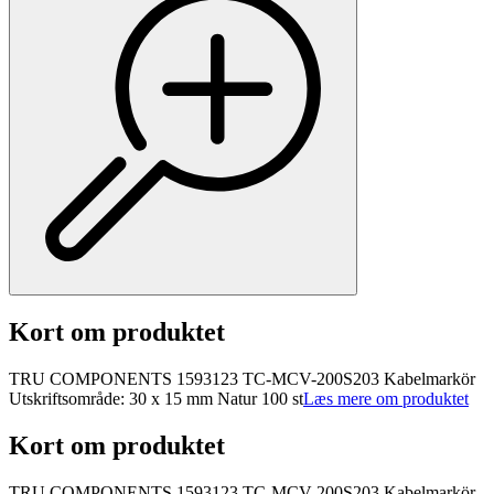
Kort om produktet
TRU COMPONENTS 1593123 TC-MCV-200S203 Kabelmarkör
Utskriftsområde: 30 x 15 mm Natur 100 st
Læs mere om produktet
Kort om produktet
TRU COMPONENTS 1593123 TC-MCV-200S203 Kabelmarkör