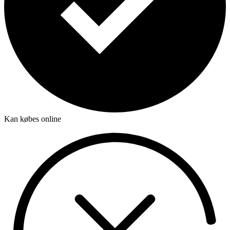
Kan købes online