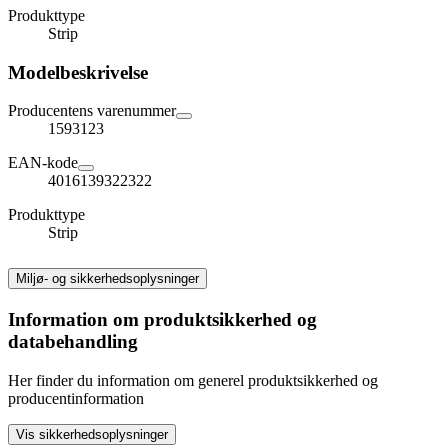
Produkttype
Strip
Modelbeskrivelse
Producentens varenummer
1593123
EAN-kode
4016139322322
Produkttype
Strip
Miljø- og sikkerhedsoplysninger
Information om produktsikkerhed og
databehandling
Her finder du information om generel produktsikkerhed og
producentinformation
Vis sikkerhedsoplysninger