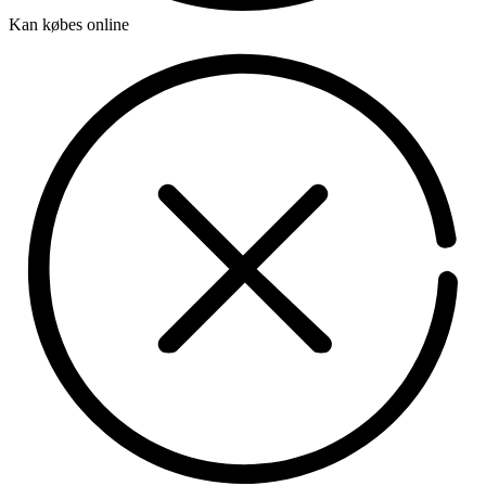
Kan købes online