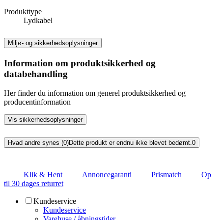
Produkttype
Lydkabel
Miljø- og sikkerhedsoplysninger
Information om produktsikkerhed og
databehandling
Her finder du information om generel produktsikkerhed og
producentinformation
Vis sikkerhedsoplysninger
Hvad andre synes (0)
Dette produkt er endnu ikke blevet bedømt.
0
Klik & Hent
Annoncegaranti
Prismatch
Op
til 30 dages returret
Kundeservice
Kundeservice
Varehuse / åbningstider