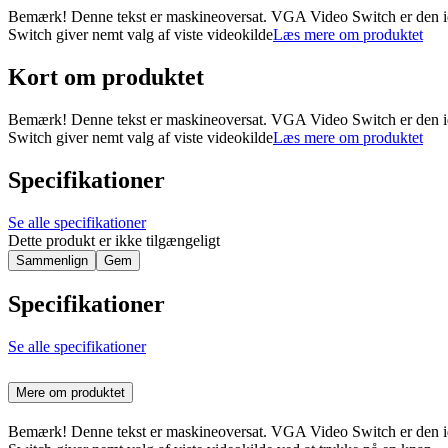
Bemærk! Denne tekst er maskineoversat. VGA Video Switch er den ideel
Switch giver nemt valg af viste videokilde
Læs mere om produktet
Kort om produktet
Bemærk! Denne tekst er maskineoversat. VGA Video Switch er den ideel
Switch giver nemt valg af viste videokilde
Læs mere om produktet
Specifikationer
Se alle specifikationer
Dette produkt er ikke tilgængeligt
Sammenlign
Gem
Specifikationer
Se alle specifikationer
Mere om produktet
Bemærk! Denne tekst er maskineoversat. VGA Video Switch er den ideel