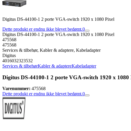
Digitus DS-44100-1 2 porte VGA-switch 1920 x 1080 Pixel
Dette produkt er endnu ikke blevet bedømt.
0
Digitus DS-44100-1 2 porte VGA-switch 1920 x 1080 Pixel
475568
475568
Services & tilbehør, Kabler & adaptere, Kabeladapter
Digitus
4016032323532
Services & tilbehør
Kabler & adaptere
Kabeladapter
Digitus DS-44100-1 2 porte VGA-switch 1920 x 1080 
Varenummer:
475568
Dette produkt er endnu ikke blevet bedømt.
0