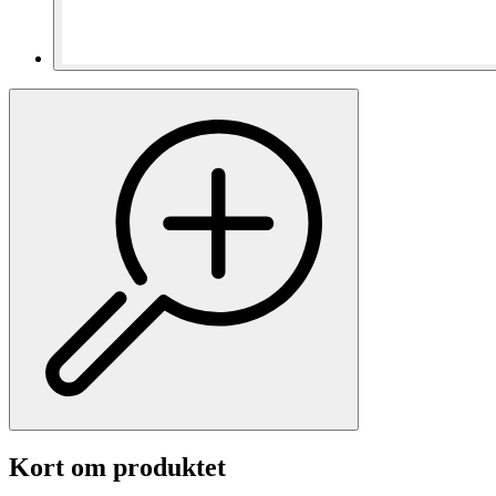
Kort om produktet