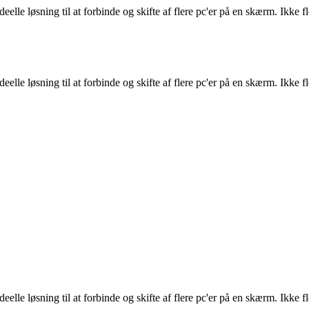
le løsning til at forbinde og skifte af flere pc'er på en skærm. Ikke
le løsning til at forbinde og skifte af flere pc'er på en skærm. Ikke
le løsning til at forbinde og skifte af flere pc'er på en skærm. Ikke