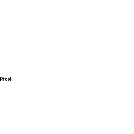
Pixel