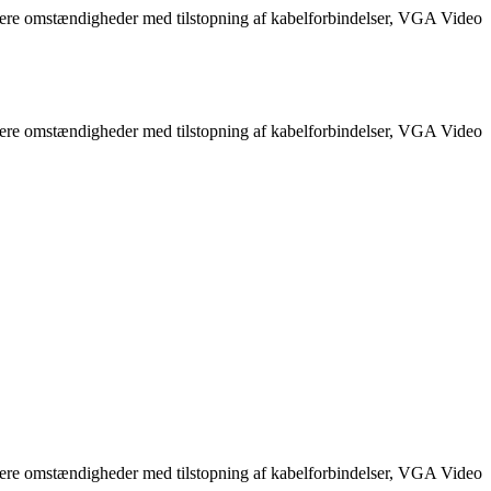
 flere omstændigheder med tilstopning af kabelforbindelser, VGA Video
 flere omstændigheder med tilstopning af kabelforbindelser, VGA Video
 flere omstændigheder med tilstopning af kabelforbindelser, VGA Video