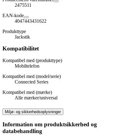
2475511
EAN-kode
4047443431622
Produkttype
Jackstik
Kompatibilitet
Kompatibel med (produkttype)
Mobiltelefon
Kompatibel med (model/serie)
Connected Series
Kompatibel med (mærke)
Alle mærker/universal
Miljø- og sikkerhedsoplysninger
Information om produktsikkerhed og
databehandling