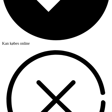
Kan købes online