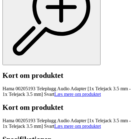
Kort om produktet
Hama 00205193 Teleplugg Audio Adapter [1x Telejack 3.5 mm -
1x Telejack 3.5 mm] Svart
Læs mere om produktet
Kort om produktet
Hama 00205193 Teleplugg Audio Adapter [1x Telejack 3.5 mm -
1x Telejack 3.5 mm] Svart
Læs mere om produktet