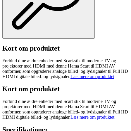
Kort om produktet
Forbind dine ældre enheder med Scart-stik til moderne TV og
projektorer med HDMI med denne Hama Scart til HDMI AV
omformer, som opgraderer analoge billed- og lydsignaler til Full HD
HDMI digitale billed- og lydsignaler.
Læs mere om produktet
Kort om produktet
Forbind dine ældre enheder med Scart-stik til moderne TV og
projektorer med HDMI med denne Hama Scart til HDMI AV
omformer, som opgraderer analoge billed- og lydsignaler til Full HD
HDMI digitale billed- og lydsignaler.
Læs mere om produktet
Specifikationer