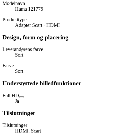
Modelnavn
Hama 121775
Produkttype
Adapter Scart - HDMI
Design, form og placering
Leverandørens farve
Sort
Farve
Sort
Understøttede billedfunktioner
Full HD
Ja
Tilslutninger
Tilslutninger
HDMI, Scart