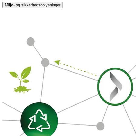
Miljø- og sikkerhedsoplysninger