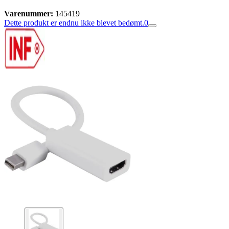
Varenummer:
145419
Dette produkt er endnu ikke blevet bedømt.
0