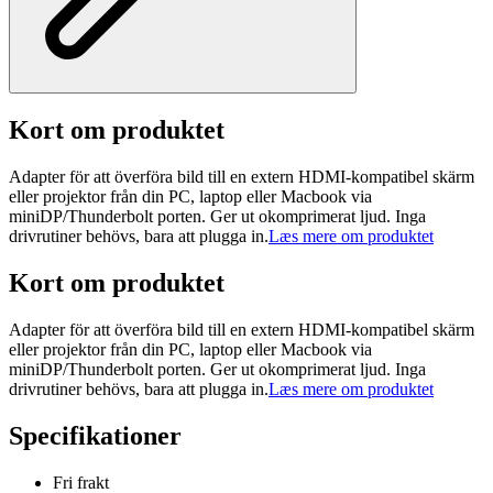
Kort om produktet
Adapter för att överföra bild till en extern HDMI-kompatibel skärm
eller projektor från din PC, laptop eller Macbook via
miniDP/Thunderbolt porten. Ger ut okomprimerat ljud. Inga
drivrutiner behövs, bara att plugga in.
Læs mere om produktet
Kort om produktet
Adapter för att överföra bild till en extern HDMI-kompatibel skärm
eller projektor från din PC, laptop eller Macbook via
miniDP/Thunderbolt porten. Ger ut okomprimerat ljud. Inga
drivrutiner behövs, bara att plugga in.
Læs mere om produktet
Specifikationer
Fri frakt