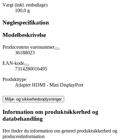
Vægt (inkl. emballage)
100,0 g
Nøglespecifikation
Modelbeskrivelse
Producentens varenummer
36188023
EAN-kode
7314280016495
Produkttype
Adapter HDMI - Mini DisplayPort
Miljø- og sikkerhedsoplysninger
Information om produktsikkerhed og
databehandling
Her finder du information om generel produktsikkerhed og
producentinformation