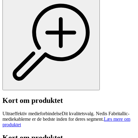
Kort om produktet
Ultraeffektiv medieforbindelseDit kvalitetsvalg. Nedis Fabritallic-
mediekablerne er de bedste inden for deres segment.
Læs mere om
produktet
Kort om produktet