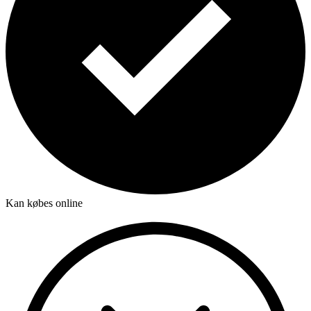
Kan købes online