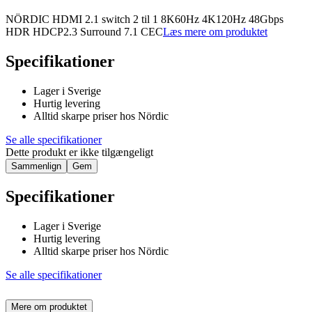
NÖRDIC HDMI 2.1 switch 2 til 1 8K60Hz 4K120Hz 48Gbps
HDR HDCP2.3 Surround 7.1 CEC
Læs mere om produktet
Specifikationer
Lager i Sverige
Hurtig levering
Alltid skarpe priser hos Nördic
Se alle specifikationer
Dette produkt er ikke tilgængeligt
Sammenlign
Gem
Specifikationer
Lager i Sverige
Hurtig levering
Alltid skarpe priser hos Nördic
Se alle specifikationer
Mere om produktet