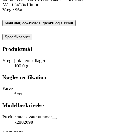
Mål: 65x55x16mm
Vægt: 96g
Manualer, downloads, garanti og support
Specifikationer
Produktmål
Vægt (inkl. emballage)
100,0 g
Nøglespecifikation
Farve
Sort
Modelbeskrivelse
Producentens varenummer
72802098