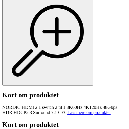
Kort om produktet
NÖRDIC HDMI 2.1 switch 2 til 1 8K60Hz 4K120Hz 48Gbps
HDR HDCP2.3 Surround 7.1 CEC
Læs mere om produktet
Kort om produktet