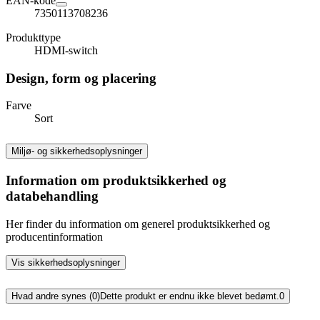
EAN-kode
7350113708236
Produkttype
HDMI-switch
Design, form og placering
Farve
Sort
Miljø- og sikkerhedsoplysninger
Information om produktsikkerhed og
databehandling
Her finder du information om generel produktsikkerhed og
producentinformation
Vis sikkerhedsoplysninger
Hvad andre synes (0)
Dette produkt er endnu ikke blevet bedømt.
0