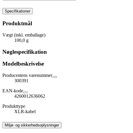
Specifikationer
Produktmål
Vægt (inkl. emballage)
100,0 g
Nøglespecifikation
Modelbeskrivelse
Producentens varenummer
300391
EAN-kode
4260012636062
Produkttype
XLR-kabel
Miljø- og sikkerhedsoplysninger