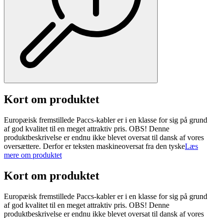
Kort om produktet
Europæisk fremstillede Paccs-kabler er i en klasse for sig på grund
af god kvalitet til en meget attraktiv pris. OBS! Denne
produktbeskrivelse er endnu ikke blevet oversat til dansk af vores
oversættere. Derfor er teksten maskineoversat fra den tyske
Læs
mere om produktet
Kort om produktet
Europæisk fremstillede Paccs-kabler er i en klasse for sig på grund
af god kvalitet til en meget attraktiv pris. OBS! Denne
produktbeskrivelse er endnu ikke blevet oversat til dansk af vores