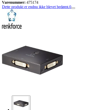
Varenummer:
475174
Dette produkt er endnu ikke blevet bedømt.
0