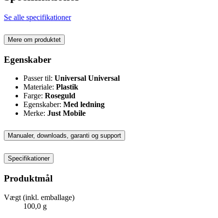
Se alle specifikationer
Mere om produktet
Egenskaber
Passer til:
Universal Universal
Materiale:
Plastik
Farge:
Roseguld
Egenskaber:
Med ledning
Merke:
Just Mobile
Manualer, downloads, garanti og support
Specifikationer
Produktmål
Vægt (inkl. emballage)
100,0 g