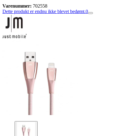
Varenummer:
702558
Dette produkt er endnu ikke blevet bedømt.
0