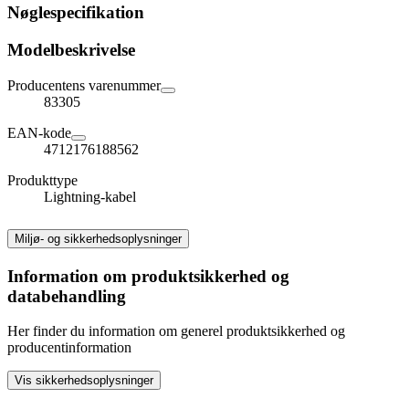
Nøglespecifikation
Modelbeskrivelse
Producentens varenummer
83305
EAN-kode
4712176188562
Produkttype
Lightning-kabel
Miljø- og sikkerhedsoplysninger
Information om produktsikkerhed og
databehandling
Her finder du information om generel produktsikkerhed og
producentinformation
Vis sikkerhedsoplysninger