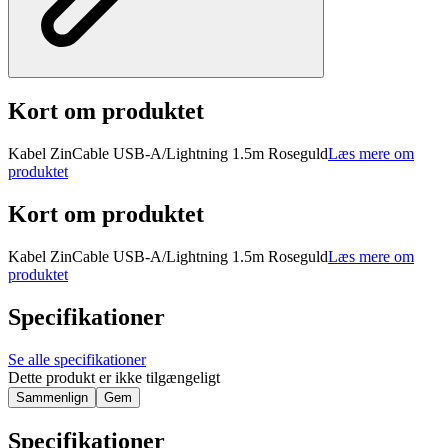
Kort om produktet
Kabel ZinCable USB-A/Lightning 1.5m Roseguld
Læs mere om
produktet
Kort om produktet
Kabel ZinCable USB-A/Lightning 1.5m Roseguld
Læs mere om
produktet
Specifikationer
Se alle specifikationer
Dette produkt er ikke tilgængeligt
Sammenlign
Gem
Specifikationer